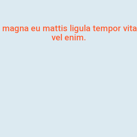
 magna eu mattis ligula tempor vita
vel enim.