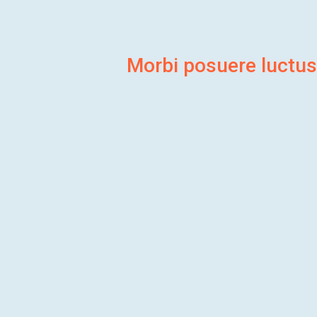
Morbi posuere luctus