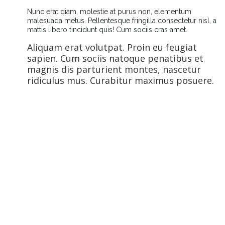
Nunc erat diam, molestie at purus non, elementum
malesuada metus. Pellentesque fringilla consectetur nisl, a
mattis libero tincidunt quis! Cum sociis cras amet.
Aliquam erat volutpat. Proin eu feugiat
sapien. Cum sociis natoque penatibus et
magnis dis parturient montes, nascetur
ridiculus mus. Curabitur maximus posuere.