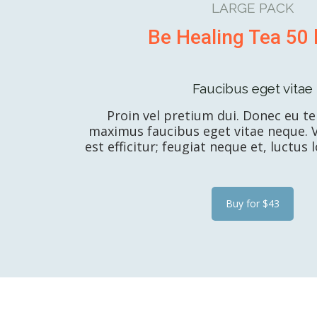
LARGE PACK
Be Healing Tea 50
Faucibus eget vitae
Proin vel pretium dui. Donec eu tel
maximus faucibus eget vitae neque. 
est efficitur; feugiat neque et, luctus 
Buy for $43