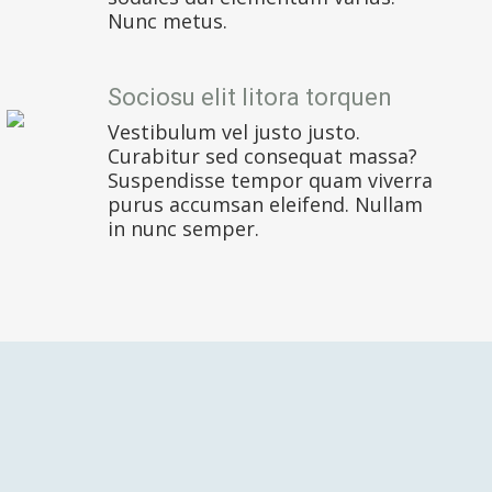
Nunc metus.
Sociosu elit litora torquen
Vestibulum vel justo justo.
Curabitur sed consequat massa?
Suspendisse tempor quam viverra
purus accumsan eleifend. Nullam
in nunc semper.