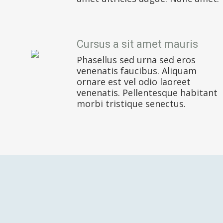
Cursus a sit amet mauris
Phasellus sed urna sed eros
venenatis faucibus. Aliquam
ornare est vel odio laoreet
venenatis. Pellentesque habitant
morbi tristique senectus.