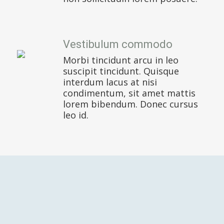
Vestibulum commodo
Morbi tincidunt arcu in leo
suscipit tincidunt. Quisque
interdum lacus at nisi
condimentum, sit amet mattis
lorem bibendum. Donec cursus
leo id.