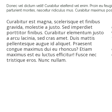
Donec vel dictum velit! Curabitur eleifend vel enim. Proin eu feu
parturient montes, nascetur ridiculus mus. Curabitur maximus po
Curabitur est magna, scelerisque et finibus
gravida, molestie a justo. Sed imperdiet
porttitor finibus. Curabitur elementum justo
a arcu lacinia, sed cras amet. Duis mattis
pellentesque augue id aliquet. Praesent
congue maximus dui eu rhoncus? Etiam
maximus est eu luctus efficitur! Fusce nec
tristique eros. Nunc nullam.